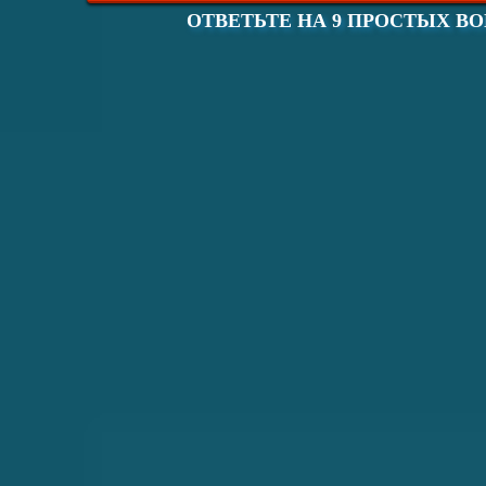
ОТВЕТЬТЕ НА 9 ПРОСТЫХ В