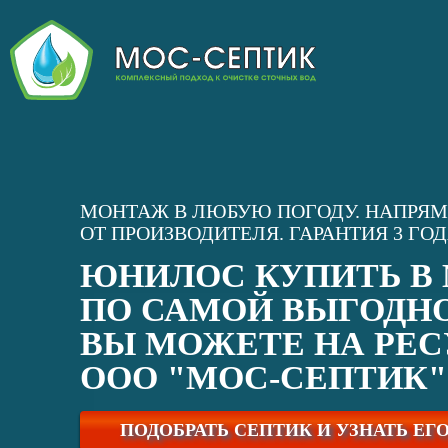
МОНТАЖ В ЛЮБУЮ ПОГОДУ. НАПРЯ
ОТ ПРОИЗВОДИТЕЛЯ. ГАРАНТИЯ 3 ГО
ЮНИЛОС КУПИТЬ В
ПО САМОЙ ВЫГОДН
ВЫ МОЖЕТЕ НА РЕС
ООО "МОС-СЕПТИК"
ПОДОБРАТЬ СЕПТИК И УЗНАТЬ ЕГ